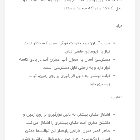
است که بر روی زمین نصب می‌شود. این نوع توالت‌ها در دو
مدل یک‌تکه و دوتکه موجود هستند.
مزایا:
نصب آسان: نصب توالت فرنگی معمولاً ساده‌تر است و
نیاز به زیرسازی خاصی ندارد.
دسترسی آسان به مخزن آب: مخزن آب در بالای کاسه
قرار دارد و به راحتی قابل دسترسی است.
ثبات بیشتر: به دلیل قرارگیری بر روی زمین، ثبات
بیشتری دارد.
معایب:
اشغال فضای بیشتر: به دلیل قرارگیری بر روی زمین و
داشتن مخزن آب، فضای بیشتری را اشغال می‌کند.
ظاهر کمتر مدرن: طراحی پایه‌دار این توالت‌ها ممکن
است با دکوراسیون‌های مدرن هم‌خوانی نداشته باشد.