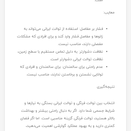
است.
معایب:
فشار بر مفاصل: استفاده از توالت ایرانی می‌تواند به
زانوها و مفاصل فشار وارد کند و برای افرادی که مشکلات
مفصلی دارند، مناسب نیست.
نظافت دشوارتر: به دلیل تماس مستقیم با سطح زمین،
نظافت توالت ایرانی دشوارتر است.
عدم راحتی برای سالمندان: برای سالمندان و افرادی که
توانایی نشستن و برخاستن ندارند، مناسب نیست.
نتیجه‌گیری
انتخاب بین توالت فرنگی و توالت ایرانی بستگی به نیازها و
شرایط جسمی شما دارد. اگر به دنبال راحتی بیشتر و بهداشت
بالاتر هستید، توالت فرنگی گزینه مناسبی است. اما اگر فضای
کمتری دارید و به بهبود عملکرد گوارشی اهمیت می‌دهید،