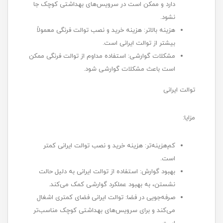
دارد و ممکن است در سرویس‌های بهداشتی کوچک جا
نشود.
هزینه بالاتر: هزینه خرید و نصب توالت فرنگی معمولاً
بیشتر از توالت ایرانی است.
مشکلات گوارشی: استفاده مداوم از توالت فرنگی ممکن
است باعث مشکلات گوارشی شود.
توالت ایرانی
مزایا:
کم‌هزینه‌تر: هزینه خرید و نصب توالت ایرانی کمتر
است.
بهبود گوارش: استفاده از توالت ایرانی به دلیل حالت
نشستن، به بهبود عملکرد گوارشی کمک می‌کند.
صرفه‌جویی در فضا: توالت ایرانی فضای کمتری اشغال
می‌کند و برای سرویس‌های بهداشتی کوچک مناسب‌تر