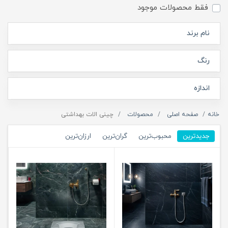
فقط محصولات موجود
نام برند
رنگ
اندازه
خانه
صفحه اصلی
محصولات
چینی الات بهداشتی
جدیدترین
محبوب‌ترین
گران‌ترین
ارزان‌ترین