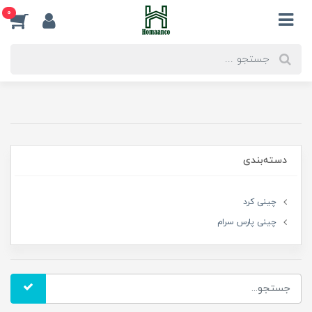
0
دسته‌بندی
چینی کرد
چینی پارس سرام