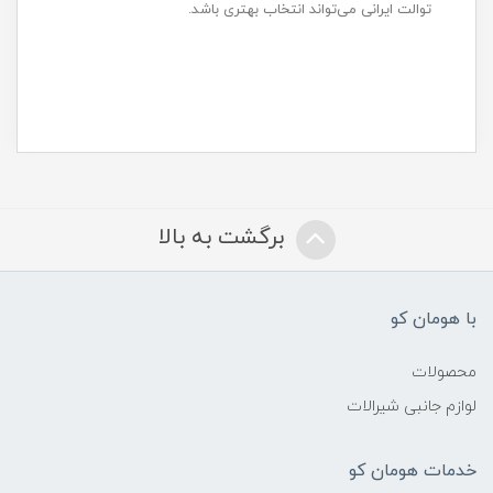
توالت ایرانی می‌تواند انتخاب بهتری باشد.
برگشت به بالا
با هومان کو
محصولات
لوازم جانبی شیرالات
خدمات هومان کو