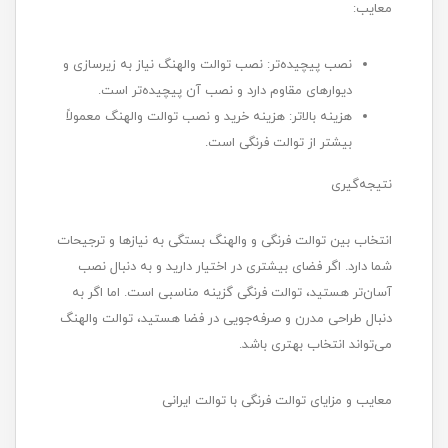
معایب:
نصب پیچیده‌تر: نصب توالت والهنگ نیاز به زیرسازی و
دیوارهای مقاوم دارد و نصب آن پیچیده‌تر است.
هزینه بالاتر: هزینه خرید و نصب توالت والهنگ معمولاً
بیشتر از توالت فرنگی است.
نتیجه‌گیری
انتخاب بین توالت فرنگی و والهنگ بستگی به نیازها و ترجیحات
شما دارد. اگر فضای بیشتری در اختیار دارید و به دنبال نصب
آسان‌تر هستید، توالت فرنگی گزینه مناسبی است. اما اگر به
دنبال طراحی مدرن و صرفه‌جویی در فضا هستید، توالت والهنگ
می‌تواند انتخاب بهتری باشد.
معایب و مزایای توالت فرنگی با توالت ایرانی