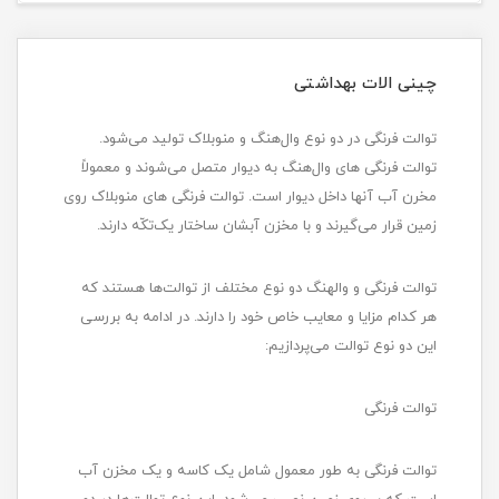
چینی الات بهداشتی
توالت فرنگی در دو نوع وال‌هنگ و منوبلاک تولید می‌شود.
توالت فرنگی های وال‌هنگ به دیوار متصل می‌شوند و معمولاً
مخرن آب آنها داخل دیوار است. توالت فرنگی های منوبلاک روی
زمین قرار می‌گیرند و با مخزن آبشان ساختار یک‌تکّه دارند.
توالت فرنگی و والهنگ دو نوع مختلف از توالت‌ها هستند که
هر کدام مزایا و معایب خاص خود را دارند. در ادامه به بررسی
این دو نوع توالت می‌پردازیم:
توالت فرنگی
توالت فرنگی به طور معمول شامل یک کاسه و یک مخزن آب