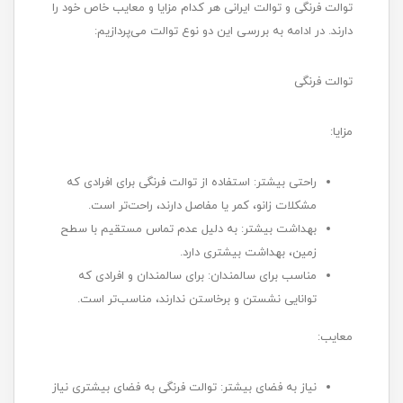
توالت فرنگی و توالت ایرانی هر کدام مزایا و معایب خاص خود را
دارند. در ادامه به بررسی این دو نوع توالت می‌پردازیم:
توالت فرنگی
مزایا:
راحتی بیشتر: استفاده از توالت فرنگی برای افرادی که
مشکلات زانو، کمر یا مفاصل دارند، راحت‌تر است.
بهداشت بیشتر: به دلیل عدم تماس مستقیم با سطح
زمین، بهداشت بیشتری دارد.
مناسب برای سالمندان: برای سالمندان و افرادی که
توانایی نشستن و برخاستن ندارند، مناسب‌تر است.
معایب:
نیاز به فضای بیشتر: توالت فرنگی به فضای بیشتری نیاز