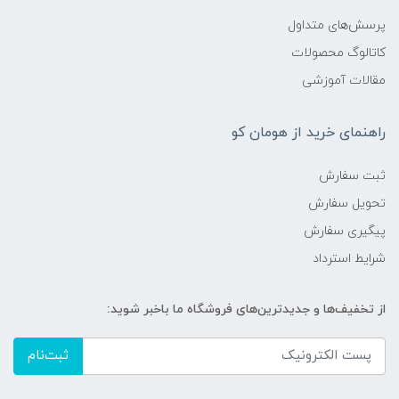
پرسش‌های متداول
کاتالوگ محصولات
مقالات آموزشی
راهنمای خرید از هومان کو
ثبت سفارش
تحویل سفارش
پیگیری سفارش
شرایط استرداد
از تخفیف‌ها و جدیدترین‌های فروشگاه ما باخبر شوید:
ثبت‌نام