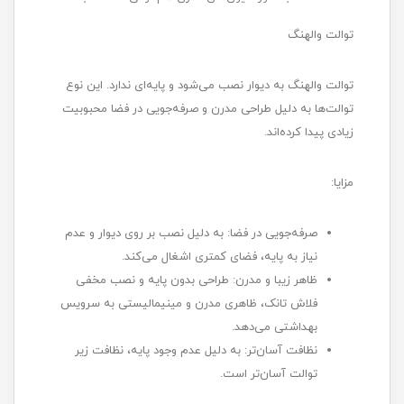
توالت والهنگ
توالت والهنگ به دیوار نصب می‌شود و پایه‌ای ندارد. این نوع
توالت‌ها به دلیل طراحی مدرن و صرفه‌جویی در فضا محبوبیت
زیادی پیدا کرده‌اند.
مزایا:
صرفه‌جویی در فضا: به دلیل نصب بر روی دیوار و عدم
نیاز به پایه، فضای کمتری اشغال می‌کند.
ظاهر زیبا و مدرن: طراحی بدون پایه و نصب مخفی
فلاش تانک، ظاهری مدرن و مینیمالیستی به سرویس
بهداشتی می‌دهد.
نظافت آسان‌تر: به دلیل عدم وجود پایه، نظافت زیر
توالت آسان‌تر است.