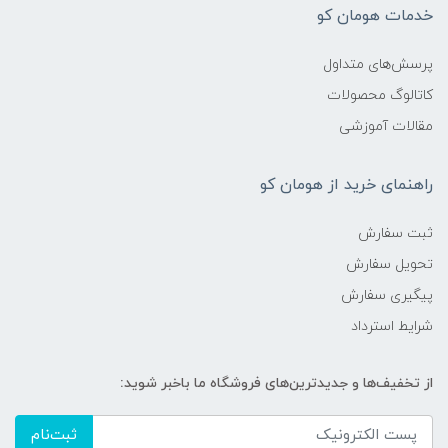
خدمات هومان کو
پرسش‌های متداول
کاتالوگ محصولات
مقالات آموزشی
راهنمای خرید از هومان کو
ثبت سفارش
تحویل سفارش
پیگیری سفارش
شرایط استرداد
از تخفیف‌ها و جدیدترین‌های فروشگاه ما باخبر شوید:
ثبت‌نام