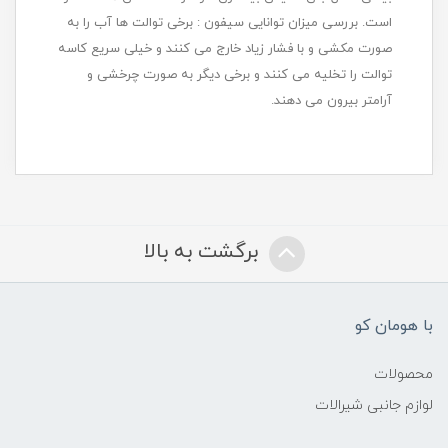
است. بررسی میزان توانایی سیفون : برخی توالت ها آب را به
صورت مکشی و با فشار زیاد خارج می کنند و خیلی سریع کاسه
توالت را تخلیه می کنند و برخی دیگر به صورت چرخشی و
آرامتر بیرون می دهند.
برگشت به بالا
با هومان کو
محصولات
لوازم جانبی شیرالات