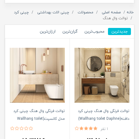
خانه
صفحه اصلی
محصولات
چینی الات بهداشتی
چینی کرد
توالت وال هنگ
جدیدترین
محبوب‌ترین
گران‌ترین
ارزان‌ترین
توالت فرنگی وال هنگ چینی کرد
توالت فرنگی وال هنگ چینی کرد
دافنه(Wallhang toilet Daphne)
مدل کانسپت(Wallhang toilet
Concept)
1 نفر