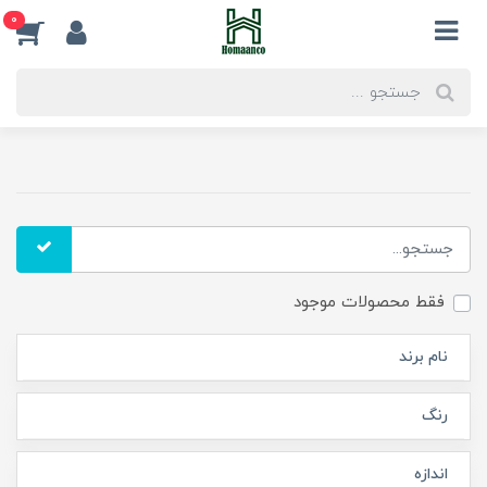
0
فقط محصولات موجود
نام برند
رنگ
اندازه