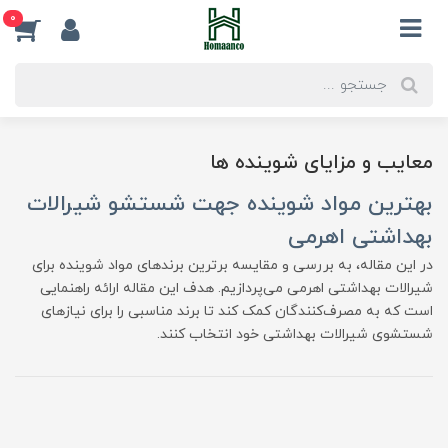
0
معایب و مزایای شوینده ها
بهترین مواد شوینده جهت شستشو شیرالات
بهداشتی اهرمی
در این مقاله، به بررسی و مقایسه برترین برندهای مواد شوینده برای
شیرالات بهداشتی اهرمی می‌پردازیم. هدف این مقاله ارائه راهنمایی
است که به مصرف‌کنندگان کمک کند تا برند مناسبی را برای نیازهای
شستشوی شیرالات بهداشتی خود انتخاب کنند.