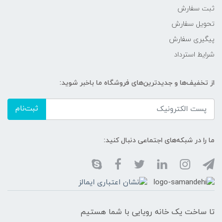
ثبت سفارش
تحویل سفارش
پیگیری سفارش
شرایط استرداد
از تخفیف‌ها و جدیدترین‌های فروشگاه ما باخبر شوید:
ثبت‌نام
ما را در شبکه‌های اجتماعی دنبال کنید:
تا ساخت یک خانه رویایی با شما هستیم