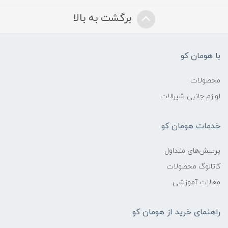
برگشت به بالا
با هومان کو
محصولات
لوازم جانبی شیرالات
خدمات هومان کو
پرسش‌های متداول
کاتالوگ محصولات
مقالات آموزشی
راهنمای خرید از هومان کو