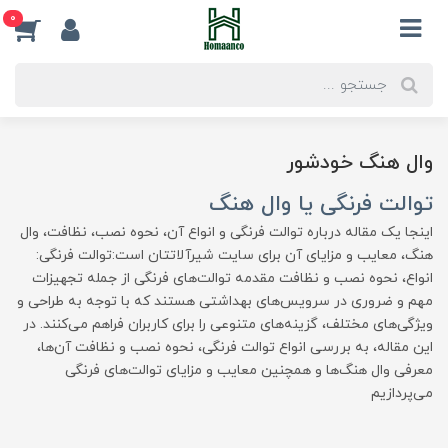
0
وال هنگ خودشور
توالت فرنگی یا وال هنگ
اینجا یک مقاله درباره توالت فرنگی و انواع آن، نحوه نصب، نظافت، وال
هنگ، معایب و مزایای آن برای سایت شیرآلاتتان است:توالت فرنگی:
انواع، نحوه نصب و نظافت مقدمه توالت‌های فرنگی از جمله تجهیزات
مهم و ضروری در سرویس‌های بهداشتی هستند که با توجه به طراحی و
ویژگی‌های مختلف، گزینه‌های متنوعی را برای کاربران فراهم می‌کنند. در
این مقاله، به بررسی انواع توالت فرنگی، نحوه نصب و نظافت آن‌ها،
معرفی وال هنگ‌ها و همچنین معایب و مزایای توالت‌های فرنگی
می‌پردازیم