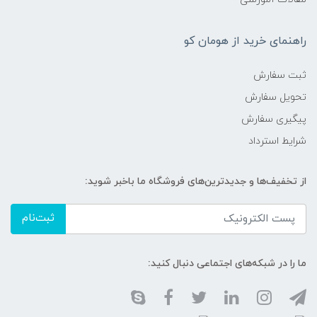
راهنمای خرید از هومان کو
ثبت سفارش
تحویل سفارش
پیگیری سفارش
شرایط استرداد
از تخفیف‌ها و جدیدترین‌های فروشگاه ما باخبر شوید:
ثبت‌نام
ما را در شبکه‌های اجتماعی دنبال کنید: