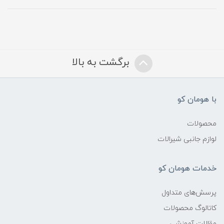
برگشت به بالا
با هومان کو
محصولات
لوازم جانبی شیرالات
خدمات هومان کو
پرسش‌های متداول
کاتالوگ محصولات
مقالات آموزشی