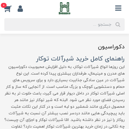
0
دکوراسیون
راهنمای کامل خرید شیرآلات توکار
این روزها انواع شیرآلات توکار، به دلیل افزایش محبوبیت دکوراسیون
های مدرن و مینیمال، طرفداران بیشتری پیدا کرده است. این نوع
شیرآلات در عین سادگی جذابیت بسیاری دارد و برای سرویس های
حمام و دستشویی کوچک و بزرگ مناسب است. از آنجایی که ساز و کار
اصلی شیرآلات توکار در داخل دیوار قرار می گیرد، باعث خلوت تر به نظر
رسیدن فضای مورد نظر می شود. البته که شیر توکار نیز مانند هر
محصول دیگری مانند شمشیر دو لبه است و در کنار این نکات مثبت
باید پیچیدگی هایی مانند دردسر نصب بیشتر آن نسبت به شیرآلات
روکار را نیز در نظر داشته باشید. امّا شیرآلات توکار و اجزای آن چیست؟
چه نکاتی در زمان خرید بهترین شیرآلات توکار اهمیت دارد؟ تفاوت