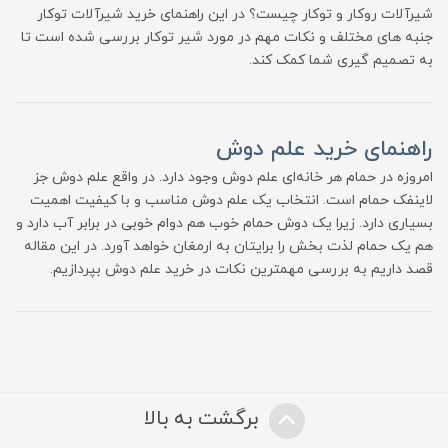
شیرآلات روکار و توکار چیست؟ در این راهنمای خرید شیرآلات توکار
جنبه های مختلف و نکات مهم در مورد شیر توکار بررسی شده است تا
به تصمیم گیری شما کمک کند.
راهنمای خرید علم دوش
امروزه در حمام هر خانه‌ای علم دوش وجود دارد. در واقع علم دوش جز
لاینفک حمام است. انتخاب یک علم دوش مناسب و با کیفیت اهمیت
بسیاری دارد. زیرا یک دوش حمام خوب هم دوام خوبی در برابر آب دارد و
هم یک حمام لذت بخش را برایتان به ارمغان خواهد آورد. در این مقاله
قصد داریم به بررسی مهمترین نکات در خرید علم دوش بپردازیم.
برگشت به بالا