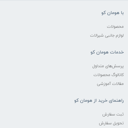
با هومان کو
محصولات
لوازم جانبی شیرالات
خدمات هومان کو
پرسش‌های متداول
کاتالوگ محصولات
مقالات آموزشی
راهنمای خرید از هومان کو
ثبت سفارش
تحویل سفارش