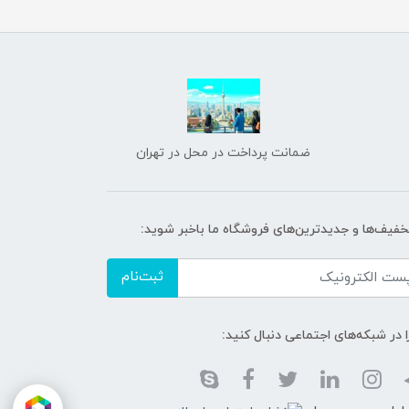
ضمانت پرداخت در محل در تهران
تخفیف‌ها و جدیدترین‌های فروشگاه ما باخبر شوید:
ثبت‌نام
ا در شبکه‌های اجتماعی دنبال کنید: