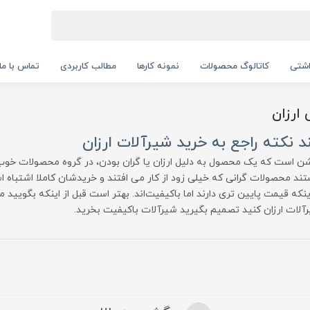
اشتی
کاتالوگ محصولات
نمونه کارها
مطالب کاربردی
تماس با ما
ارزان
د نکته راجع به خرید شیرآلات ارزان
ن است که یک محصول به دلیل ارزان یا گران بودن، در گروه محصولات خوب یا
ند محصولات گرانی که خیلی زود از کار می افتند و خریدشان کاملا اشتباه 
اینکه قیمت پایین تری دارند اما باکیفیت‌اند. بهتر است قبل از اینکه بگویید 
آلات ارزان کنید تصمیم بگیرید شیرآلات باکیفیت بخرید.