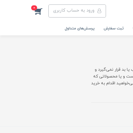
0
ورود به حساب کاربری
ثبت سفارش
پرسش‌های متداول
 بد قرار نمی‌گیرد و
است و یا محصولاتی که
می‌خواهید اقدام به خرید