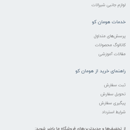
لوازم جانبی شیرالات
خدمات هومان کو
پرسش‌های متداول
کاتالوگ محصولات
مقالات آموزشی
راهنمای خرید از هومان کو
ثبت سفارش
تحویل سفارش
پیگیری سفارش
شرایط استرداد
از تخفیف‌ها و جدیدترین‌های فروشگاه ما باخبر شوید: