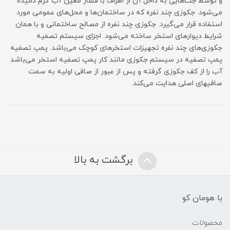
و توسط جت‌هایی به داخل آن از اطراف با فشار معین آب گرم دمیده
می‌شود. جکوزی چند نفره که در ساختمان‌ها و محل‌های عمومی مورد
استفاده قرار می‌گیرد. جکوزی چند نفره از مصالح ساختمانی و با همان
شرایط دیوارهای استخر ساخته می‌شود. اجزای سیستم تصفیه
جکوزی‌های چند نفره تجهیزات استخرهای کوچک می‌باشد. پمپ تصفیه
پمپ تصفیه در سیستم جکوزی مانند کار پمپ تصفیه استخر می‌باشد
آب را از کف جکوزی گرفته و پس از عبور از صافی اولیه به سمت
صافیهای اصلی هدایت می‌کند.
برگشت به بالا
با هومان کو
محصولات