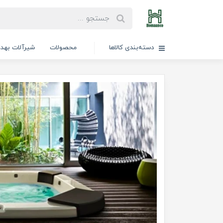
دسته‌بندی کالاها
محصولات
شیرآلات بهد