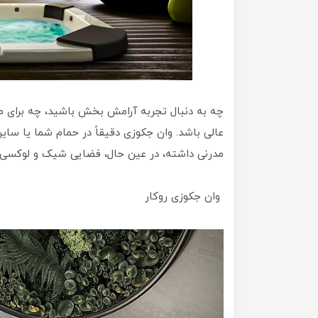
چه به دنبال تجربه آرامش بخش باشید، چه برای مج
عالی باشد. وان جکوزی دقیقاً در حمام شما یا سا
مدرنی داشته، در عین حال، فضایی شیک و لوکسی 
وان جکوزی روکار