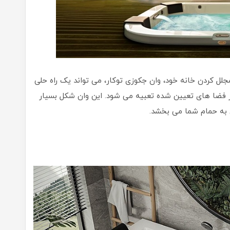
لل کردن خانه خود، وان جکوزی توکار، می تواند یک راه حلی
یر فضا های تعیین شده تعبیه می شود. این وان شکل بسیار
به حمام شما می بخشد.