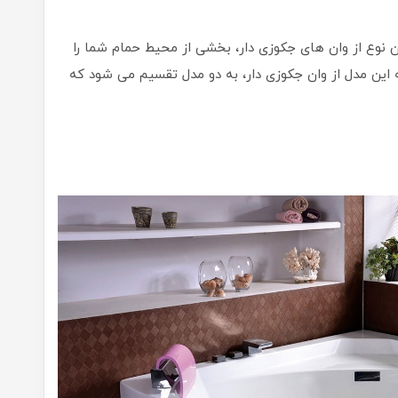
 نوع از وان های جکوزی دار، بخشی از محیط حمام شما را
این مدل از وان جکوزی دار، به دو مدل تقسیم می شود که