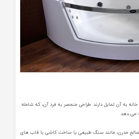
نه به آن تمایل دارند. طراحی منحصر به فرد آن، که شامله
 می دهد.
مصالح مدرن، مانند سنگ طبیعی یا ساخت کاشی با قاب‌ های