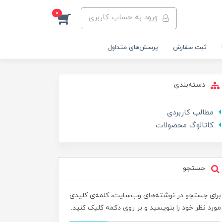
0
ورود به حساب کاربری
ثبت سفارش
پرسش‌های متداول
دسته‌بندی
مطالب کاربردی
کاتالوگ محصولات
جستجو
برای جستجو در نوشته‌های وب‌سایت، کلمه‌ی کلیدی
مورد نظر خود را بنویسید و بر روی دکمه کلیک کنید.