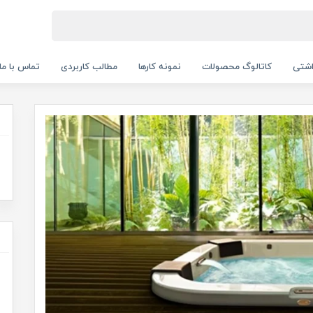
اشتی
کاتالوگ محصولات
نمونه کارها
مطالب کاربردی
تماس با ما