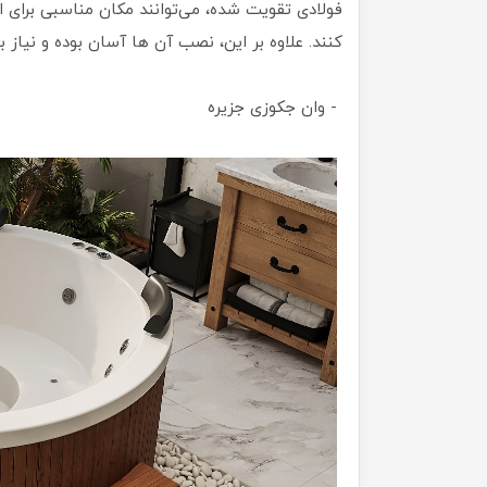
فولادی تقویت‌ شده، می‌توانند مکان مناسبی برای 
کنند. علاوه بر این، نصب آن ها آسان بوده و نیاز ب
- وان جکوزی جزیره