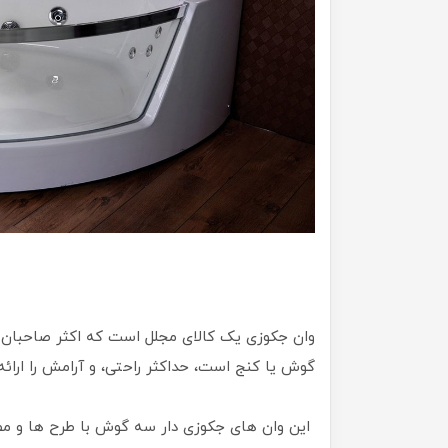
وان جکوزی یک کالای مجلل است که اکثر صاحبان خا
گوش یا کنج است، حداکثر راحتی، و آرامش را ارائه
این وان ‌های جکوزی دار سه گوش با طرح‌ ها و 