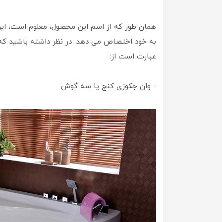
همان طور که از اسم این محصول، معلوم است، این
به خود اختصاص می دهد. در نظر داشته باشید که 
عبارت است از:
- وان جکوزی کنج یا سه گوش