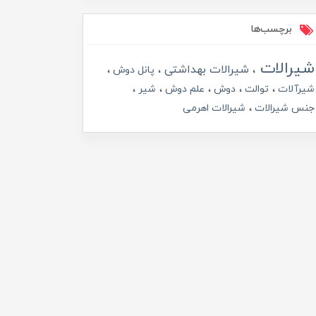
برچسب‌ها
شیرالات
شیرالات بهداشتی
پانل دوش
شیرآلات
توالت
دوش
علم دوش
شیر
جنس شیرالات
شیرالات اهرمی