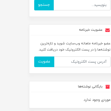
جستجو
عضویت خبرنامه
عضو خبرنامه ماهانه وب‌سایت شوید و تازه‌ترین
نوشته‌ها را در پست الکترونیک خود دریافت کنید.
عضویت
بایگانی نوشته‌ها
موردی وجود ندارد.