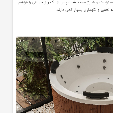
استراحت و شارژ مجدد شما، پس از یک روز طولانی را فراهم
ه تعمیر و نگهداری بسیار کمی دارند.