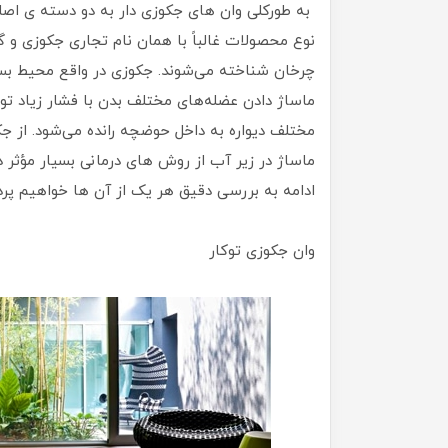
به طورکلی وان های جکوزی دار به دو دسته ی اصلی،
چرخان شناخته می‌شوند. جکوزی در واقع محیط 
مختلف دیواره به داخل حوضچه رانده می‌شود. از ج
ماساژ در زیر آب از روش های درمانی بسیار مؤثر 
ادامه به بررسی دقیق هر یک از آن ها خواهیم پر
وان جکوزی توکار