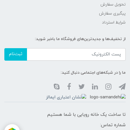
تحویل سفارش
پیگیری سفارش
شرایط استرداد
از تخفیف‌ها و جدیدترین‌های فروشگاه ما باخبر شوید:
ثبت‌نام
ما را در شبکه‌های اجتماعی دنبال کنید:
تا ساخت یک خانه رویایی با شما هستیم
شماره تماس: