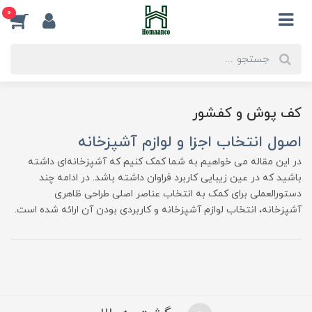
0
کف پوش و کفشور
اصول انتخاب اجزا و لوازم آشپزخانه
در این مقاله می خواهیم به شما کمک کنیم که آشپزخانه‌ای داشته
باشید که در عین زیبایی کاربرد فراوان داشته باشد. در ادامه چند
دستورالعملی برای کمک به انتخاب عناصر اصلی طراحی ظاهری
آشپزخانه، انتخاب لوازم آشپزخانه و کاربردی بودن آن ارائه شده است.