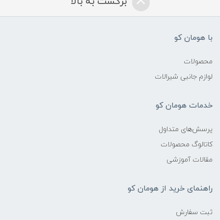
برگشت به بالا
با هومان کو
محصولات
لوازم جانبی شیرالات
خدمات هومان کو
پرسش‌های متداول
کاتالوگ محصولات
مقالات آموزشی
راهنمای خرید از هومان کو
ثبت سفارش