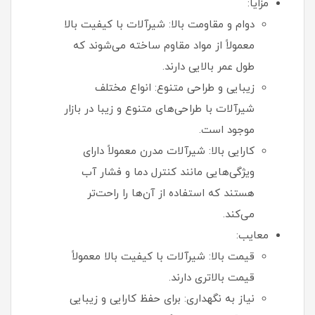
مزایا:
دوام و مقاومت بالا: شیرآلات با کیفیت بالا
معمولاً از مواد مقاوم ساخته می‌شوند که
طول عمر بالایی دارند.
زیبایی و طراحی متنوع: انواع مختلف
شیرآلات با طراحی‌های متنوع و زیبا در بازار
موجود است.
کارایی بالا: شیرآلات مدرن معمولاً دارای
ویژگی‌هایی مانند کنترل دما و فشار آب
هستند که استفاده از آن‌ها را راحت‌تر
می‌کند.
معایب:
قیمت بالا: شیرآلات با کیفیت بالا معمولاً
قیمت بالاتری دارند.
نیاز به نگهداری: برای حفظ کارایی و زیبایی