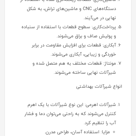
دستگاه‌های CNC و ماشین‌های تراش، به شکل
نهایی در می‌آیند.
پرداخت‌کاری: سطوح قطعات با استفاده از سنباده
و پولیش صاف و براق می‌شوند.
آبکاری: قطعات برای افزایش مقاومت در برابر
خوردگی و زیبایی، آبکاری می‌شوند.
مونتاژ: قطعات مختلف به هم متصل شده و
شیرآلات نهایی ساخته می‌شوند.
انواع شیرآلات بهداشتی
شیرآلات اهرمی: این نوع شیرآلات با یک اهرم
کنترل می‌شوند که به راحتی می‌توان دما و فشار
آب را تنظیم کرد.
مزایا: استفاده آسان، طراحی مدرن.