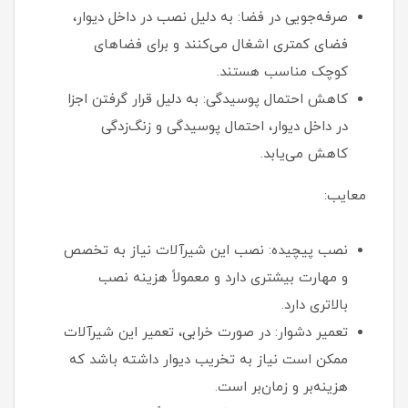
صرفه‌جویی در فضا: به دلیل نصب در داخل دیوار،
فضای کمتری اشغال می‌کنند و برای فضاهای
کوچک مناسب هستند.
کاهش احتمال پوسیدگی: به دلیل قرار گرفتن اجزا
در داخل دیوار، احتمال پوسیدگی و زنگ‌زدگی
کاهش می‌یابد.
معایب:
نصب پیچیده: نصب این شیرآلات نیاز به تخصص
و مهارت بیشتری دارد و معمولاً هزینه نصب
بالاتری دارد.
تعمیر دشوار: در صورت خرابی، تعمیر این شیرآلات
ممکن است نیاز به تخریب دیوار داشته باشد که
هزینه‌بر و زمان‌بر است.