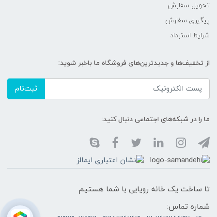
تحویل سفارش
پیگیری سفارش
شرایط استرداد
از تخفیف‌ها و جدیدترین‌های فروشگاه ما باخبر شوید:
ثبت‌نام
ما را در شبکه‌های اجتماعی دنبال کنید:
تا ساخت یک خانه رویایی با شما هستیم
شماره تماس: