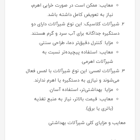
معایب: ممکن است در صورت خرابی اهرم،
نیاز به تعویض کامل داشته باشد.
شیرآلات کلاسیک: این نوع شیرآلات دارای دو
دستگیره جداگانه برای آب سرد و گرم هستند.
مزایا: کنترل دقیق‌تر دما، طراحی سنتی.
معایب: استفاده پیچیده‌تر نسبت به
شیرآلات اهرمی.
شیرآلات لمسی: این نوع شیرآلات با لمس فعال
می‌شوند و نیازی به دستگیره یا اهرم ندارند.
مزایا: بهداشتی‌تر، استفاده آسان.
معایب: قیمت بالاتر، نیاز به منبع تغذیه
(باتری یا برق).
معایب و مزایای کلی شیرآلات بهداشتی