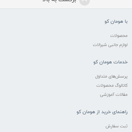
با هومان کو
محصولات
لوازم جانبی شیرالات
خدمات هومان کو
پرسش‌های متداول
کاتالوگ محصولات
مقالات آموزشی
راهنمای خرید از هومان کو
ثبت سفارش