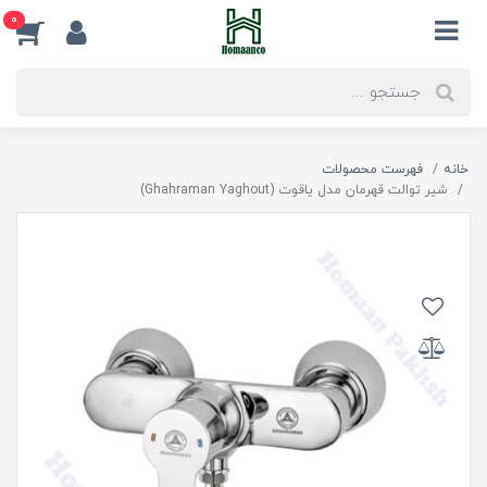
0
خانه
فهرست محصولات
شیر توالت قهرمان مدل یاقوت (Ghahraman Yaghout)