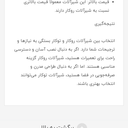
قیمت بالاتر: این شیرآلات معمولاً قیمت بالاتری
نسبت به شیرآلات روکار دارند.
نتیجه‌گیری
انتخاب بین شیرآلات روکار و توکار بستگی به نیازها و
ترجیحات شما دارد. اگر به دنبال نصب آسان و دسترسی
راحت برای تعمیرات هستید، شیرآلات روکار گزینه
مناسبی هستند. اما اگر به دنبال طراحی مدرن و
صرفه‌جویی در فضا هستید، شیرآلات توکار می‌توانند
انتخاب بهتری باشند.
برگشت به بالا