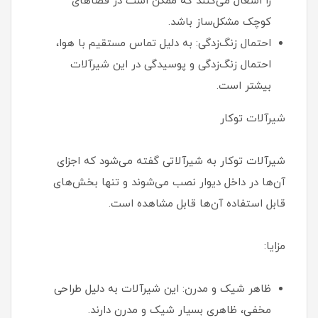
را اشغال می‌کنند که ممکن است در فضاهای
کوچک مشکل‌ساز باشد.
احتمال زنگ‌زدگی: به دلیل تماس مستقیم با هوا،
احتمال زنگ‌زدگی و پوسیدگی در این شیرآلات
بیشتر است.
شیرآلات توکار
شیرآلات توکار به شیرآلاتی گفته می‌شود که اجزای
آن‌ها در داخل دیوار نصب می‌شوند و تنها بخش‌های
قابل استفاده آن‌ها قابل مشاهده است.
مزایا:
ظاهر شیک و مدرن: این شیرآلات به دلیل طراحی
مخفی، ظاهری بسیار شیک و مدرن دارند.