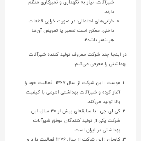
شیرآلات، نیاز به نگهداری و تمیزکاری منظم
دارند.
خرابی‌های احتمالی: در صورت خرابی قطعات
داخلی، ممکن است تعمیر یا تعویض آن‌ها
هزینه‌بر باشد12.
در اینجا چند شرکت معروف تولید کننده شیرآلات
بهداشتی را معرفی می‌کنم:
موست : این شرکت از سال 1367 فعالیت خود را
آغاز کرده و شیرآلات بهداشتی اهرمی با کیفیت
بالا تولید می‌کند.
کی ای جی : با سابقه‌ای بیش از ۳۰ سال، این
شرکت یکی از تولید کنندگان موفق شیرآلات
بهداشتی در ایران است.
کاویان : این شرکت از سال 1376 فعالیت دارد و