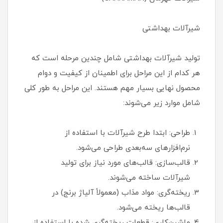
شیرآلات بهداشتی
تولید شیرآلات بهداشتی شامل چندین مرحله است که
هر کدام از این مراحل برای اطمینان از کیفیت و دوام
محصول نهایی بسیار مهم هستند. این مراحل به طور کلی
شامل موارد زیر می‌شوند:
طراحی: ابتدا طرح شیرآلات با استفاده از
نرم‌افزارهای سه‌بعدی طراحی می‌شود.
قالب‌سازی: قالب‌های مورد نیاز برای تولید
شیرآلات ساخته می‌شوند.
ریخته‌گری: مواد مذاب (معمولاً آلیاژ برنج) در
قالب‌ها ریخته می‌شود.
ماشین‌کاری: قطعات ریخته‌گری شده با استفاده از