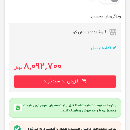
ویژگی‌های محصول
فروشنده: هومان کو
آماده ارسال
8,092,700
تومان
افزودن به سبدخرید
با توجه به نوسانات قیمت لطفا قبل از ثبت سفارش، موجودی و قیمت
محصول رو با واحد فروش هماهنگ کنید.
تمامی محصولات اورجینال هستند و همراه با گارانتی ارائه می‌شود.