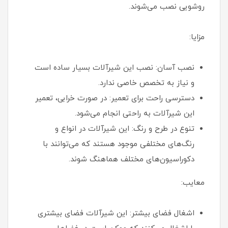
روشویی نصب می‌شوند.
مزایا:
نصب آسان: نصب این شیرآلات بسیار ساده است
و نیاز به تخصص خاصی ندارد.
دسترسی راحت برای تعمیر: در صورت خرابی، تعمیر
این شیرآلات به راحتی انجام می‌شود.
تنوع در طرح و رنگ: این شیرآلات در انواع و
رنگ‌های مختلفی موجود هستند که می‌توانند با
دکوراسیون‌های مختلف هماهنگ شوند.
معایب:
اشغال فضای بیشتر: این شیرآلات فضای بیشتری