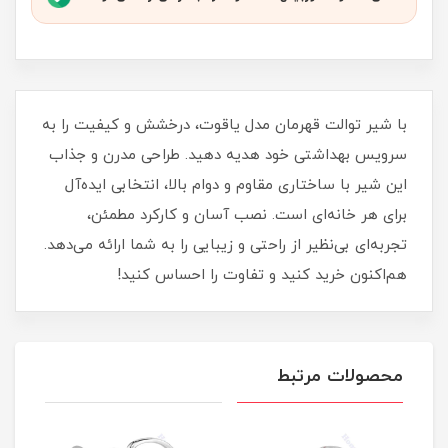
با شیر توالت قهرمان مدل یاقوت، درخشش و کیفیت را به
سرویس بهداشتی خود هدیه دهید. طراحی مدرن و جذاب
این شیر با ساختاری مقاوم و دوام بالا، انتخابی ایده‌آل
برای هر خانه‌ای است. نصب آسان و کارکرد مطمئن،
تجربه‌ای بی‌نظیر از راحتی و زیبایی را به شما ارائه می‌دهد.
هم‌اکنون خرید کنید و تفاوت را احساس کنید!
محصولات مرتبط