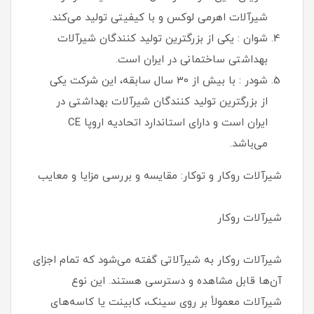
شیرآلات اهرمی لوکس و با کیفیتی تولید می‌کند.
شوان : یکی از بزرگترین تولید کنندگان شیرآلات
بهداشتی ساختمانی در ایران است.
شودر : با بیش از 30 سال سابقه، این شرکت یکی
از بزرگترین تولید کنندگان شیرآلات بهداشتی در
ایران است و دارای استاندارد اتحادیه اروپا CE
می‌باشد.
شیرآلات روکار و توکار: مقایسه و بررسی مزایا و معایب
شیرآلات روکار
شیرآلات روکار به شیرآلاتی گفته می‌شود که تمام اجزای
آن‌ها قابل مشاهده و دسترسی هستند. این نوع
شیرآلات معمولاً بر روی سینک، کابینت یا کاسه‌های