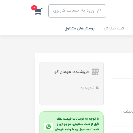
0
ورود به حساب کاربری
ثبت سفارش
پرسش‌های متداول
فروشنده: هومان کو
ناموجود
فاع 85 ابعاد صفحه کابینت :
با توجه به نوسانات قیمت لطفا
قبل از ثبت سفارش، موجودی و
قیمت محصول رو با واحد فروش