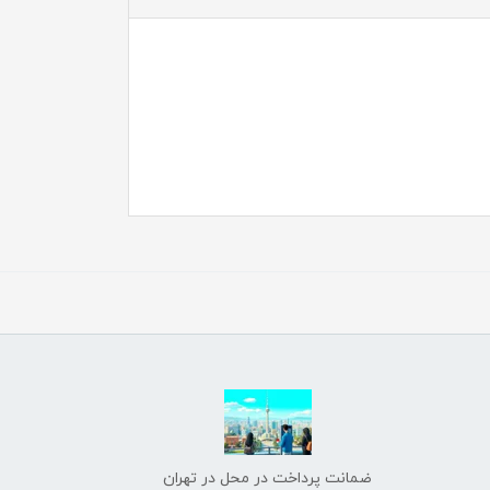
ضمانت پرداخت در محل در تهران