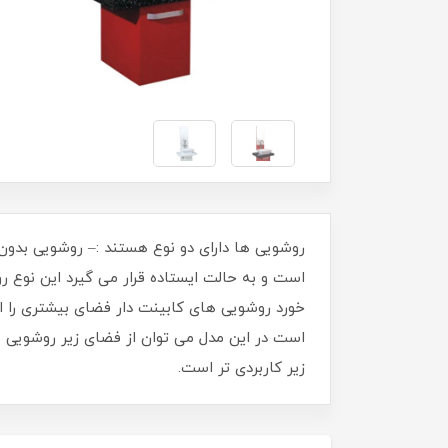
روشویی ها دارای دو نوع هستند :– روشویی بد
است و به حالت ایستاده قرار می گیرد این نوع ر
خورد روشویی های کابینت دار فضای بیشتری را ا
است در این مدل می توان از فضای زیر روشویی بر
زیر کاربردی تر است.