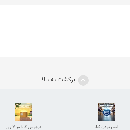
برگشت به بالا
اصل بودن کالا
مرجوعی کالا در 7 روز