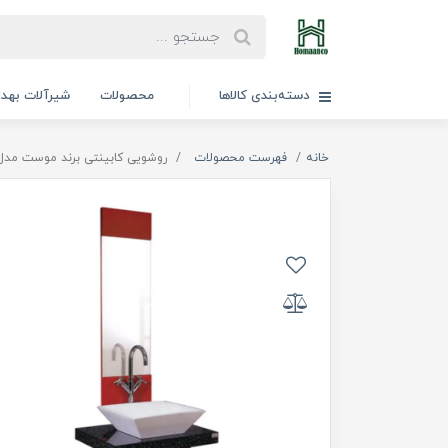
دسته‌بندی کالاها
محصولات
شیرآلات بهد
خانه
فهرست محصولات
روشویی کابینتی برند موست مدل هانتر(