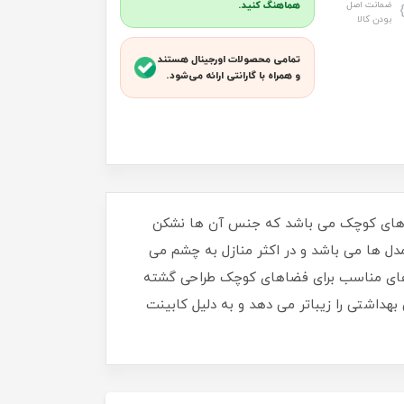
ضمانت اصل
هماهنگ کنید.
بودن کالا
تمامی محصولات اورجینال هستند
و همراه با گارانتی ارائه می‌شود.
ضاهای کوچک می باشد که جنس آن ها نشکن
مدل ها می باشد و در اکثر منازل به چشم می
ه های مناسب برای فضاهای کوچک طراحی گشته
هداشتی را زیباتر می دهد و به دلیل کابینت