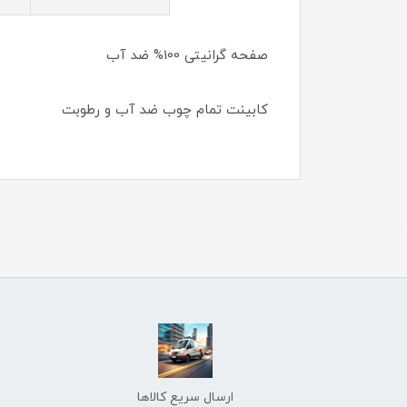
صفحه گرانیتی 100% ضد آب
کابینت تمام چوب ضد آب و رطوبت
ارسال سریع کالاها