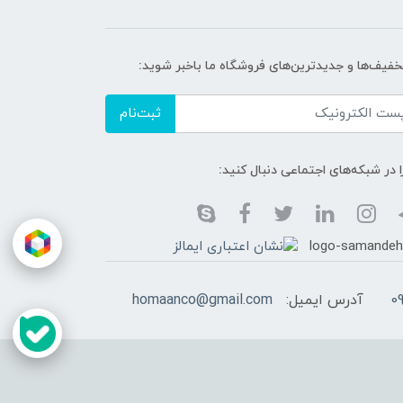
تخفیف‌ها و جدیدترین‌های فروشگاه ما باخبر شوید:
ثبت‌نام
ا در شبکه‌های اجتماعی دنبال کنید:
0
آدرس ایمیل:
homaanco@gmail.com