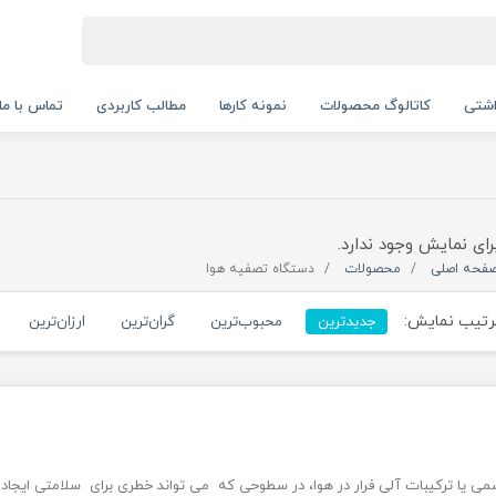
اشتی
کاتالوگ محصولات
نمونه کارها
مطالب کاربردی
تماس با ما
رای نمایش وجود ندارد.
فحه اصلی
محصولات
دستگاه تصفیه هوا
تیب نمایش:
جدیدترین
محبوب‌ترین
گران‌ترین
ارزان‌ترین
می یا ترکیبات آلی فرار در هوا، در سطوحی که می تواند خطری برای سلامتی ایجاد ک