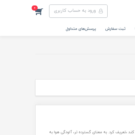
0
ورود به حساب کاربری
ثبت سفارش
پرسش‌های متداول
ند ،تعریف کرد. به معنای گسترده تر، آلودگی هوا به