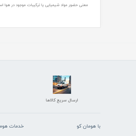
معنی حضور مواد شیمیایی یا ترکیبات موجود در هوا اس
ارسال سریع کالاها
با هومان کو
خدمات هوما