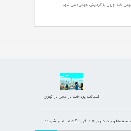
یدن لایه اوزون یا گرمایش جهانی) می شود .
ضمانت پرداخت در محل در تهران
تخفیف‌ها و جدیدترین‌های فروشگاه ما باخبر شوید: