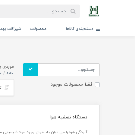
دسته‌بندی کالاها
محصولات
شیرآلات بهد
موردی ب
خانه
ص
فقط محصولات موجود
تر
دستگاه تصفیه هوا
آلودگی هوا را می توان به عنوان وجود مواد شیمیایی س