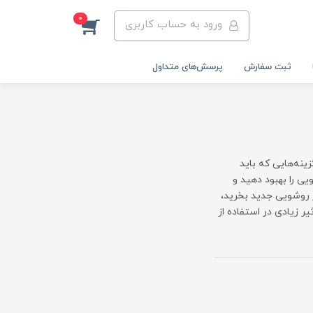
0
ورود به حساب کاربری
ثبت سفارش
پرسش‌های متداول
ینه‌هایی که باید
ی را بهبود دهید و
روشویی جدید بخرید،
ر زیادی در استفاده از