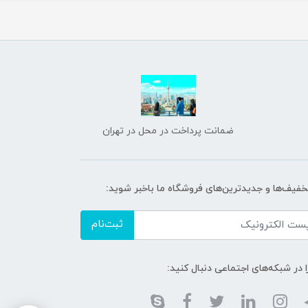
ضمانت پرداخت در محل در تهران
تخفیف‌ها و جدیدترین‌های فروشگاه ما باخبر شوید:
ثبت‌نام
ا در شبکه‌های اجتماعی دنبال کنید: