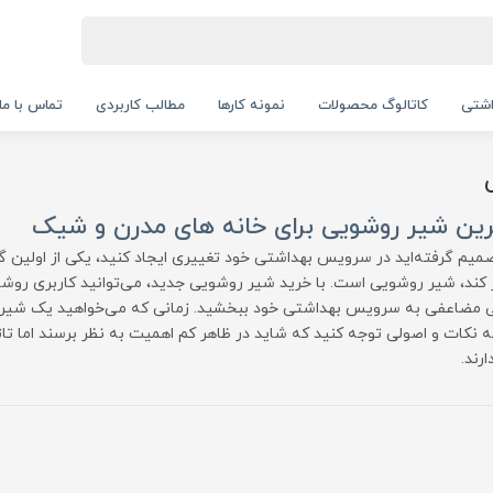
اشتی
کاتالوگ محصولات
نمونه کارها
مطالب کاربردی
تماس با ما
رین شیر روشویی برای خانه های مدرن و شیک
صمیم گرفته‌اید در سرویس بهداشتی خود تغییری ایجاد کنید، یکی از اولین گز
 کند، شیر روشویی است. با خرید شیر روشویی جدید، می‌توانید کاربری روشوی
ی مضاعفی به سرویس بهداشتی خود ببخشید. زمانی که می‌خواهید یک شیر 
به نکات و اصولی توجه کنید که شاید در ظاهر کم اهمیت به نظر برسند اما تاثی
رند.