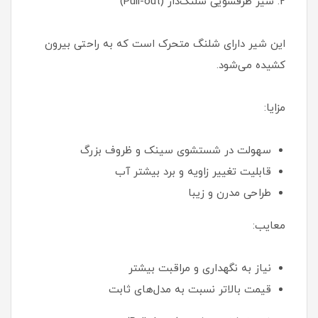
2. شیر ظرفشویی شلنگ‌دار (Pull-out)
این شیر دارای شلنگ متحرک است که به راحتی بیرون
کشیده می‌شود.
مزایا:
سهولت در شستشوی سینک و ظروف بزرگ
قابلیت تغییر زاویه و برد بیشتر آب
طراحی مدرن و زیبا
معایب:
نیاز به نگهداری و مراقبت بیشتر
قیمت بالاتر نسبت به مدل‌های ثابت