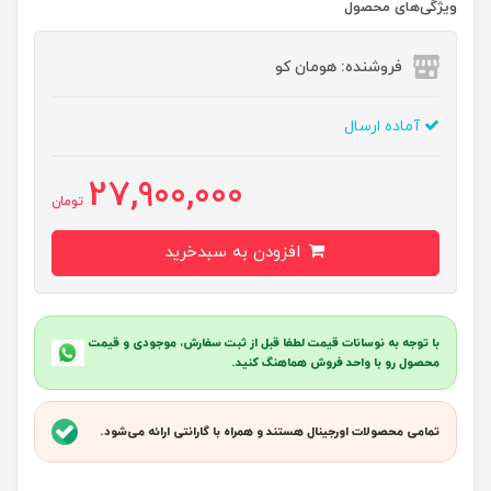
ویژگی‌های محصول
فروشنده: هومان کو
آماده ارسال
27,900,000
تومان
افزودن به سبدخرید
با توجه به نوسانات قیمت لطفا قبل از ثبت سفارش، موجودی و قیمت
محصول رو با واحد فروش هماهنگ کنید.
تمامی محصولات اورجینال هستند و همراه با گارانتی ارائه می‌شود.