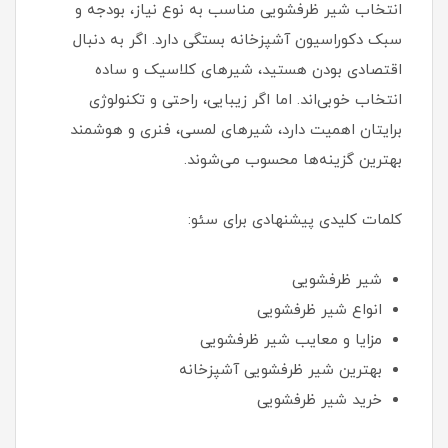
انتخاب شیر ظرفشویی مناسب به نوع نیاز، بودجه و
سبک دکوراسیون آشپزخانه بستگی دارد. اگر به دنبال
اقتصادی بودن هستید، شیرهای کلاسیک و ساده
انتخاب خوبی‌اند. اما اگر زیبایی، راحتی و تکنولوژی
برایتان اهمیت دارد، شیرهای لمسی، فنری و هوشمند
بهترین گزینه‌ها محسوب می‌شوند.
کلمات کلیدی پیشنهادی برای سئو:
شیر ظرفشویی
انواع شیر ظرفشویی
مزایا و معایب شیر ظرفشویی
بهترین شیر ظرفشویی آشپزخانه
خرید شیر ظرفشویی