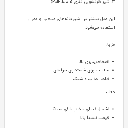
3. شیر ظرفشویی فنری (Pull-down)
این مدل بیشتر در آشپزخانه‌های صنعتی و مدرن
استفاده می‌شود.
مزایا:
انعطاف‌پذیری بالا
مناسب برای شستشوی حرفه‌ای
ظاهر جذاب و شیک
معایب:
اشغال فضای بیشتر بالای سینک
قیمت نسبتاً بالا