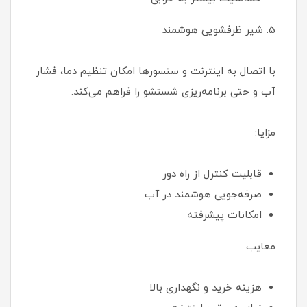
5. شیر ظرفشویی هوشمند
با اتصال به اینترنت و سنسورها امکان تنظیم دما، فشار
آب و حتی برنامه‌ریزی شستشو را فراهم می‌کند.
مزایا:
قابلیت کنترل از راه دور
صرفه‌جویی هوشمند در آب
امکانات پیشرفته
معایب:
هزینه خرید و نگهداری بالا