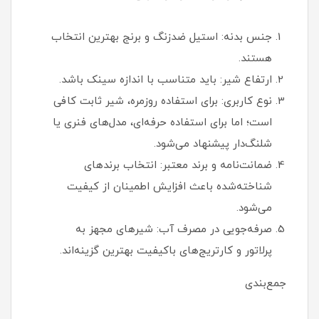
جنس بدنه: استیل ضدزنگ و برنج بهترین انتخاب
هستند.
ارتفاع شیر: باید متناسب با اندازه سینک باشد.
نوع کاربری: برای استفاده روزمره، شیر ثابت کافی
است؛ اما برای استفاده حرفه‌ای، مدل‌های فنری یا
شلنگ‌دار پیشنهاد می‌شود.
ضمانت‌نامه و برند معتبر: انتخاب برندهای
شناخته‌شده باعث افزایش اطمینان از کیفیت
می‌شود.
صرفه‌جویی در مصرف آب: شیرهای مجهز به
پرلاتور و کارتریج‌های باکیفیت بهترین گزینه‌اند.
جمع‌بندی