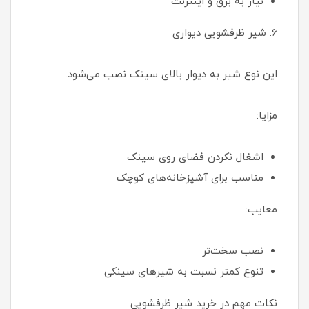
نیاز به برق و اینترنت
6. شیر ظرفشویی دیواری
این نوع شیر به دیوار بالای سینک نصب می‌شود.
مزایا:
اشغال نکردن فضای روی سینک
مناسب برای آشپزخانه‌های کوچک
معایب:
نصب سخت‌تر
تنوع کمتر نسبت به شیرهای سینکی
نکات مهم در خرید شیر ظرفشویی