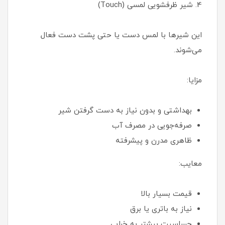
4. شیر ظرفشویی لمسی (Touch)
این شیرها با لمس دست یا حتی پشت دست فعال
می‌شوند.
مزایا:
بهداشتی و بدون نیاز به دست گرفتن شیر
صرفه‌جویی در مصرف آب
ظاهری مدرن و پیشرفته
معایب:
قیمت بسیار بالا
نیاز به باتری یا برق
حساسیت بیشتر به خرابی