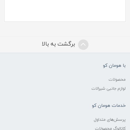
برگشت به بالا
با هومان کو
محصولات
لوازم جانبی شیرالات
خدمات هومان کو
پرسش‌های متداول
کاتالوگ محصولات