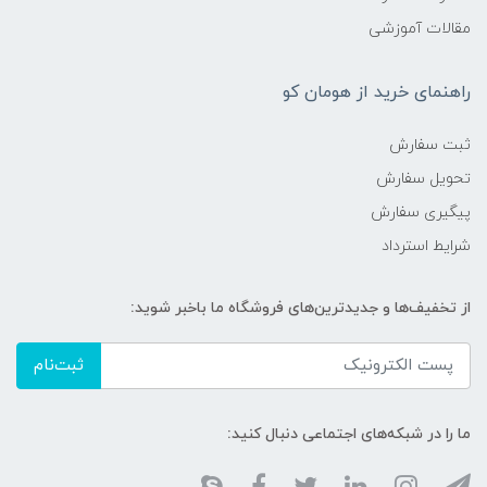
مقالات آموزشی
راهنمای خرید از هومان کو
ثبت سفارش
تحویل سفارش
پیگیری سفارش
شرایط استرداد
از تخفیف‌ها و جدیدترین‌های فروشگاه ما باخبر شوید:
ثبت‌نام
ما را در شبکه‌های اجتماعی دنبال کنید: