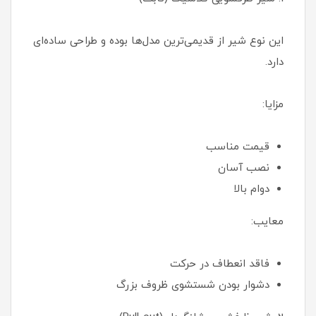
این نوع شیر از قدیمی‌ترین مدل‌ها بوده و طراحی ساده‌ای
دارد.
مزایا:
قیمت مناسب
نصب آسان
دوام بالا
معایب:
فاقد انعطاف در حرکت
دشوار بودن شستشوی ظروف بزرگ