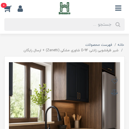
0
خانه
فهرست محصولات
شیر ظرفشویی زانتی D-94 شاوری مشکی (Zanetti) + ارسال رایگان