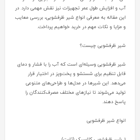
آب و افزایش طول عمر تجهیزات نیز نقش مهمی دارد. در
این مقاله به معرفی انواع شیر ظرفشویی، بررسی معایب
و مزایا و نکات مهم در خرید خواهیم پرداخت.
شیر ظرفشویی چیست؟
شیر ظرفشویی وسیله‌ای است که آب را با فشار و دمای
قابل تنظیم برای شستشو و پخت‌وپز در اختیار قرار
می‌دهد. این شیرها در مدل‌ها و طراحی‌های متنوعی
تولید می‌شوند تا نیازهای مختلف مصرف‌کنندگان را
پاسخ دهند.
انواع شیر ظرفشویی
1. شیر ظرفشویی کلاسیک (ثابت)