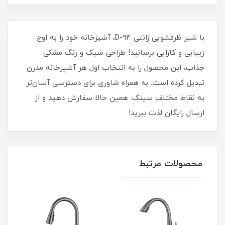
با شیر ظرفشویی زانتی D-94، آشپزخانه خود را به اوج
زیبایی و کارایی برسانید! طراحی شیک و رنگ مشکی
جذاب، این محصول را به انتخاب اول هر آشپزخانه مدرن
تبدیل کرده است. به همراه شاوری برای دسترسی آسان‌تر
به نقاط مختلف سینک. همین حالا سفارش دهید و از
ارسال رایگان لذت ببرید!
محصولات مرتبط