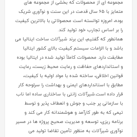
مجموعه ای از محصولات که بخشی از مجموعه های
متمایز با 65 سال قدمت در این سنت و نوآوری شریک
بوده، امروزه توانسته است محصولاتی با بالاترین کیفیت
را بر اساس تجارب خود تولید کند.
همانطور که گفتیم، این برند شیرآلات ساخت ایتالیا می
باشد و با الزامات سیستم کیفیت بالای کشور ایتالیا
مطابقت دارد. محصولات کاملاً تولید شده در ایتالیا بوده
و استانداردهای حفاظت و رعایت محیط زیست، رعایت
قوانین اخلاقی، ساخته شده با مواد اولیه با کیفیت،
مطابق با استانداردهای ایمنی و بهداشت را سرلوحه کار
قرار داده است.شیرآلات زانتی با ساختاری ساده اما ناب
با سازمانی پر جنب و جوش و انعطاف پذیر و توسط
تیمی که به طور کارآمد و هوشمندانه کار می کند و
برنامه ریزی، توسعه و مدیریت صحیح پروژه ها در مسیر
نوآوری شیرآلات به منظور تأمین تقاضا تولید می