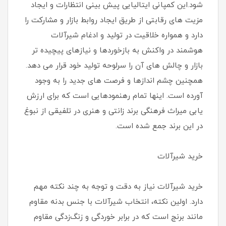
شود.این کمپانی ایتالیایی پیش بینی انتظارات و ایجاد
مزیت های رقابتی از طریق ایجاد روابط بازار و مشارکت را
دارد و همواره خلاقیت در تولید و ادغام شیرآلات
هوشمند در واکنش به بازخوردها و نیازهای پیچیده تر
بازار و چالش های آن را سرلوحه تولید خود قرار می دهد.
همچنین چشم اندازها و فرصت های جدید را به وجود
آورده است. اینها تمام رهنمودهایی است که برای ارزش
یابی میراث فرهنگی برند زانتی و هنری در تلفیقی از نبوغ
در این برند جمع شده است.
خرید شیرآلات
خرید شیرآلات نیاز به دقت و توجه به چند نکته مهم
دارد. اولین نکته، انتخاب شیرآلات با جنس بدنه مقاوم
مانند برنج است که در برابر خوردگی و زنگ‌زدگی مقاوم