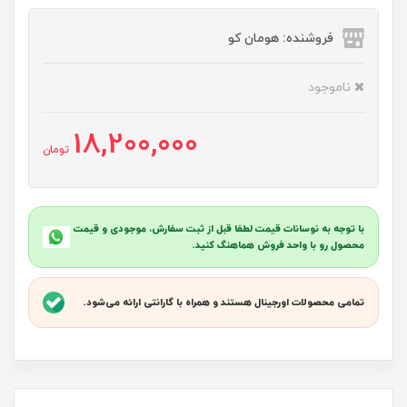
فروشنده: هومان کو
ناموجود
18,200,000
تومان
با توجه به نوسانات قیمت لطفا قبل از ثبت سفارش، موجودی و قیمت
محصول رو با واحد فروش هماهنگ کنید.
تمامی محصولات اورجینال هستند و همراه با گارانتی ارائه می‌شود.