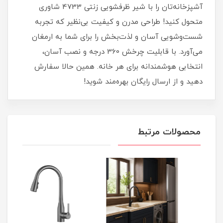
آشپزخانه‌تان را با شیر ظرفشویی زنتی 4733 شاوری
متحول کنید! طراحی مدرن و کیفیت بی‌نظیر که تجربه
شست‌وشویی آسان و لذت‌بخش را برای شما به ارمغان
می‌آورد. با قابلیت چرخش 360 درجه و نصب آسان،
انتخابی هوشمندانه برای هر خانه. همین حالا سفارش
دهید و از ارسال رایگان بهره‌مند شوید!
محصولات مرتبط