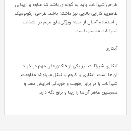
طراحی شیرآلات باید به گونه‌ای باشد که علاوه بر زیبایی
ظاهری، کارایی بالایی نیز داشته باشد. طراحی ارگونومیک
و استفاده آسان از جمله ویژگی‌های مهم در انتخاب
شیرآلات مناسب است.
آبکاری
آبکاری شیرآلات نیز یکی از فاکتورهای مهم در خرید
آن‌ها است. آبکاری با کروم یا نیکل می‌تواند مقاومت
شیرآلات را در برابر رطوبت و خوردگی افزایش دهد و
همچنین ظاهر آن‌ها را زیبا و براق نگه دارد.