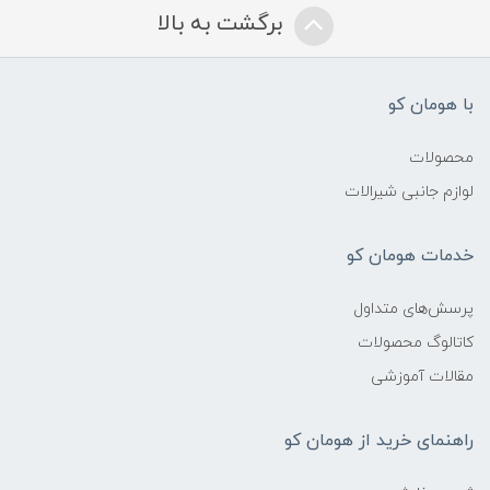
برگشت به بالا
با هومان کو
محصولات
لوازم جانبی شیرالات
خدمات هومان کو
پرسش‌های متداول
کاتالوگ محصولات
مقالات آموزشی
راهنمای خرید از هومان کو