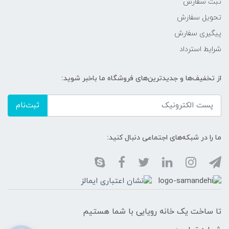
ثبت سفارش
تحویل سفارش
پیگیری سفارش
شرایط استرداد
از تخفیف‌ها و جدیدترین‌های فروشگاه ما باخبر شوید:
ثبت‌نام
ما را در شبکه‌های اجتماعی دنبال کنید:
تا ساخت یک خانه رویایی با شما هستیم