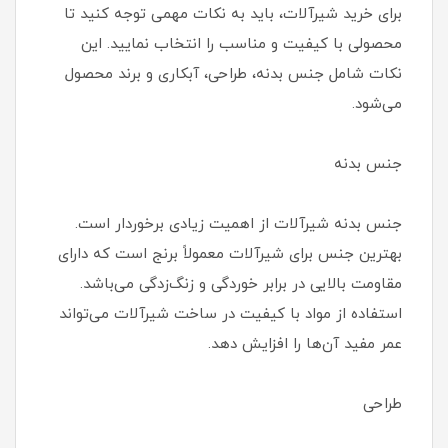
برای خرید شیرآلات، باید به نکات مهمی توجه کنید تا
محصولی با کیفیت و مناسب را انتخاب نمایید. این
نکات شامل جنس بدنه، طراحی، آبکاری و برند محصول
می‌شود.
جنس بدنه
جنس بدنه شیرآلات از اهمیت زیادی برخوردار است.
بهترین جنس برای شیرآلات معمولاً برنج است که دارای
مقاومت بالایی در برابر خوردگی و زنگ‌زدگی می‌باشد.
استفاده از مواد با کیفیت در ساخت شیرآلات می‌تواند
عمر مفید آن‌ها را افزایش دهد.
طراحی