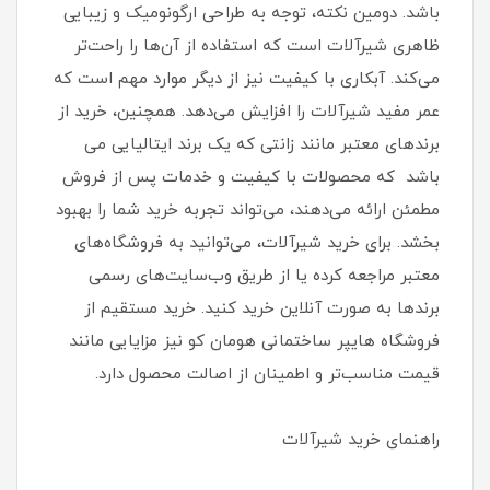
باشد. دومین نکته، توجه به طراحی ارگونومیک و زیبایی
ظاهری شیرآلات است که استفاده از آن‌ها را راحت‌تر
می‌کند. آبکاری با کیفیت نیز از دیگر موارد مهم است که
عمر مفید شیرآلات را افزایش می‌دهد. همچنین، خرید از
برندهای معتبر مانند زانتی که یک برند ایتالیایی می
باشد که محصولات با کیفیت و خدمات پس از فروش
مطمئن ارائه می‌دهند، می‌تواند تجربه خرید شما را بهبود
بخشد. برای خرید شیرآلات، می‌توانید به فروشگاه‌های
معتبر مراجعه کرده یا از طریق وب‌سایت‌های رسمی
برندها به صورت آنلاین خرید کنید. خرید مستقیم از
فروشگاه هایپر ساختمانی هومان کو نیز مزایایی مانند
قیمت مناسب‌تر و اطمینان از اصالت محصول دارد.
راهنمای خرید شیرآلات