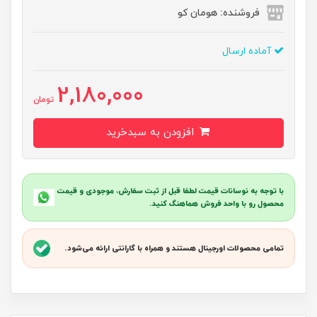
فروشنده: هومان کو
آماده ارسال
2,180,000
تومان
افزودن به سبدخرید
با توجه به نوسانات قیمت لطفا قبل از ثبت سفارش، موجودی و قیمت
محصول رو با واحد فروش هماهنگ کنید.
تمامی محصولات اورجینال هستند و همراه با گارانتی ارائه می‌شود.