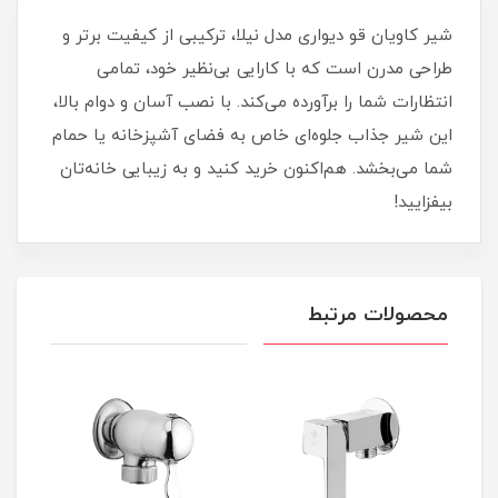
شیر کاویان قو دیواری مدل نیلا، ترکیبی از کیفیت برتر و
طراحی مدرن است که با کارایی بی‌نظیر خود، تمامی
انتظارات شما را برآورده می‌کند. با نصب آسان و دوام بالا،
این شیر جذاب جلوه‌ای خاص به فضای آشپزخانه یا حمام
شما می‌بخشد. هم‌اکنون خرید کنید و به زیبایی خانه‌تان
بیفزایید!
محصولات مرتبط