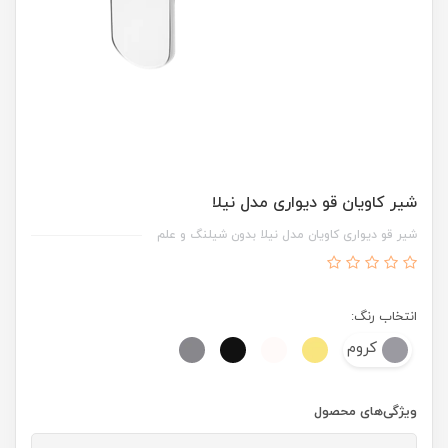
شیر کاویان قو دیواری مدل نیلا
شیر قو دیواری کاویان مدل نیلا بدون شیلنگ و علم
انتخاب رنگ:
کروم
ویژگی‌های محصول