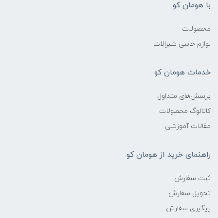
با هومان کو
محصولات
لوازم جانبی شیرالات
خدمات هومان کو
پرسش‌های متداول
کاتالوگ محصولات
مقالات آموزشی
راهنمای خرید از هومان کو
ثبت سفارش
تحویل سفارش
پیگیری سفارش