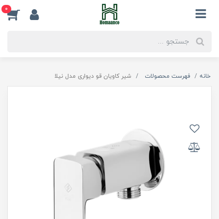
0
خانه
فهرست محصولات
شیر کاویان قو دیواری مدل نیلا