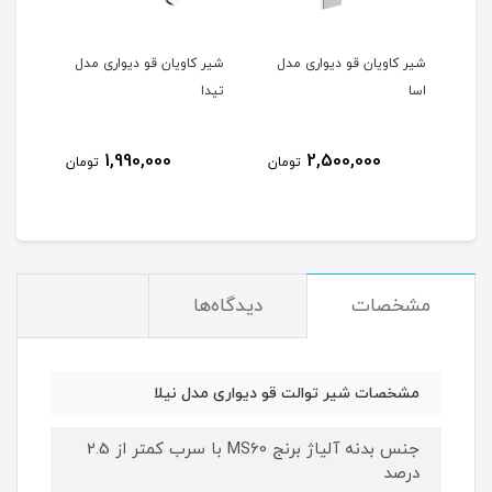
شیر کاویان قو دیواری مدل
شیر کاویان قو دیواری مدل
اسا
تیدا
1,990,000
2,500,000
تومان
تومان
مشخصات
دیدگاه‌ها
مشخصات شیر توالت قو دیواری مدل نیلا
جنس بدنه آلیاژ برنج MS60 با سرب کمتر از 2.5
درصد