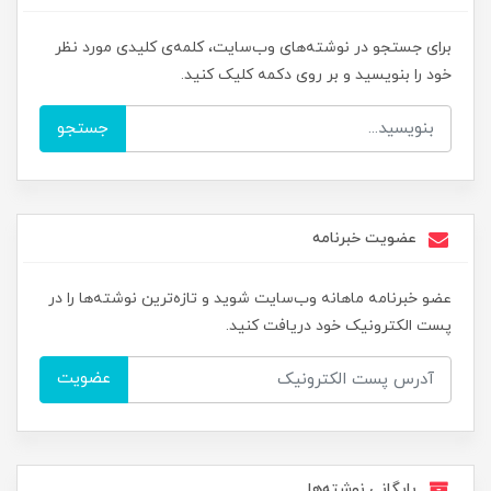
برای جستجو در نوشته‌های وب‌سایت، کلمه‌ی کلیدی مورد نظر
خود را بنویسید و بر روی دکمه کلیک کنید.
جستجو
عضویت خبرنامه
عضو خبرنامه ماهانه وب‌سایت شوید و تازه‌ترین نوشته‌ها را در
پست الکترونیک خود دریافت کنید.
عضویت
بایگانی نوشته‌ها