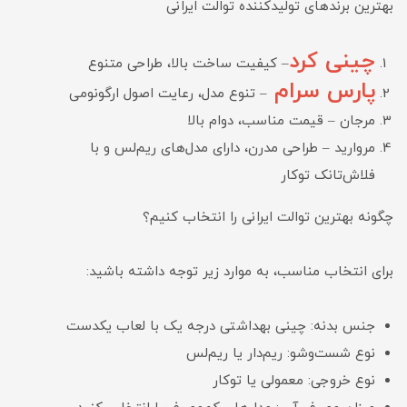
بهترین برندهای تولیدکننده توالت ایرانی
چینی کرد
– کیفیت ساخت بالا، طراحی متنوع
پارس سرام
– تنوع مدل، رعایت اصول ارگونومی
مرجان – قیمت مناسب، دوام بالا
مروارید – طراحی مدرن، دارای مدل‌های ریم‌لس و با
فلاش‌تانک توکار
چگونه بهترین توالت ایرانی را انتخاب کنیم؟
برای انتخاب مناسب، به موارد زیر توجه داشته باشید:
جنس بدنه: چینی بهداشتی درجه یک با لعاب یکدست
نوع شست‌وشو: ریم‌دار یا ریم‌لس
نوع خروجی: معمولی یا توکار