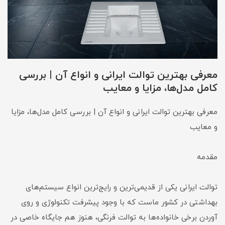
معرفی بهترین توالت ایرانی و انواع آن | بررسی
کامل مدل‌ها، مزایا و معایب
معرفی بهترین توالت ایرانی و انواع آن | بررسی کامل مدل‌ها، مزایا
و معایب
مقدمه
توالت ایرانی یکی از قدیمی‌ترین و رایج‌ترین انواع سیستم‌های
بهداشتی در کشور ماست که با وجود پیشرفت تکنولوژی و روی
آوردن برخی خانواده‌ها به توالت فرنگی، هنوز هم جایگاه خاصی در