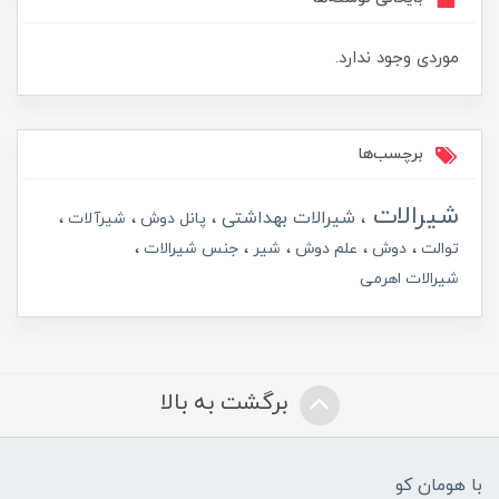
موردی وجود ندارد.
برچسب‌ها
شیرالات
شیرالات بهداشتی
پانل دوش
شیرآلات
توالت
دوش
علم دوش
شیر
جنس شیرالات
شیرالات اهرمی
برگشت به بالا
با هومان کو