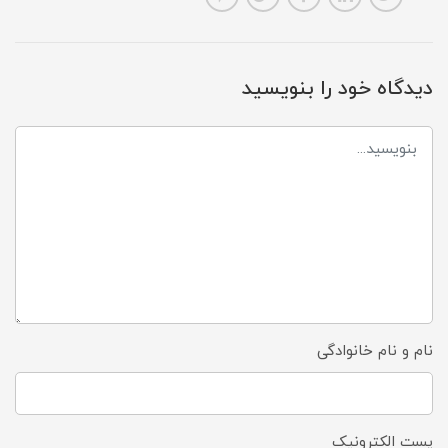
دیدگاه خود را بنویسید
نام و نام خانوادگی
پست الکترونیک