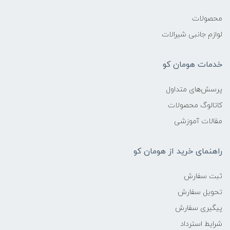
محصولات
لوازم جانبی شیرالات
خدمات هومان کو
پرسش‌های متداول
کاتالوگ محصولات
مقالات آموزشی
راهنمای خرید از هومان کو
ثبت سفارش
تحویل سفارش
پیگیری سفارش
شرایط استرداد