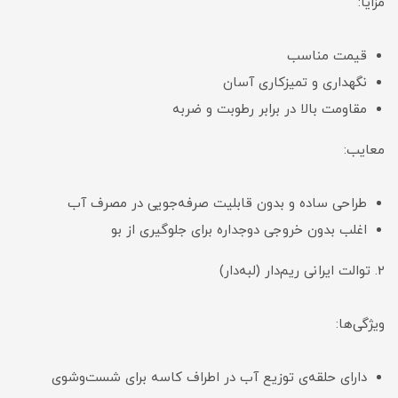
مزایا:
قیمت مناسب
نگهداری و تمیزکاری آسان
مقاومت بالا در برابر رطوبت و ضربه
معایب:
طراحی ساده و بدون قابلیت صرفه‌جویی در مصرف آب
اغلب بدون خروجی دوجداره برای جلوگیری از بو
2. توالت ایرانی ریم‌دار (لبه‌دار)
ویژگی‌ها:
دارای حلقه‌ی توزیع آب در اطراف کاسه برای شست‌وشوی