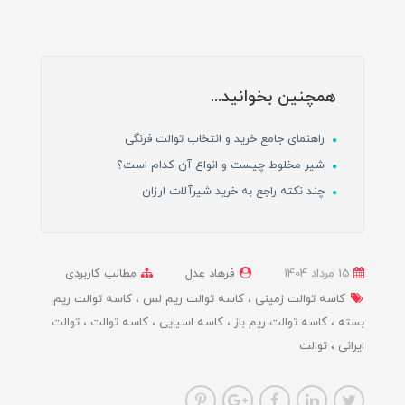
همچنین بخوانید...
راهنمای جامع خرید و انتخاب توالت فرنگی
شیر مخلوط چیست و انواع آن کدام است؟
چند نکته راجع به خرید شیرآلات ارزان
15 مرداد 1404
فرهاد عدل
مطالب کاربردی
کاسه توالت زمینی
کاسه توالت ریم لس
کاسه توالت ریم
بسته
کاسه توالت ریم باز
کاسه اسیایی
کاسه توالت
توالت
ایرانی
توالت