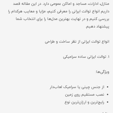
منازل، ادارات، مساجد و اماکن عمومی دارد. در این مقاله قصد
داریم انواع توالت ایرانی را معرفی کنیم، مزایا و معایب هرکدام را
بررسی کنیم و در نهایت بهترین مدل‌ها را برای انتخاب شما
پیشنهاد دهیم.
انواع توالت ایرانی از نظر ساخت و طراحی
1. توالت ایرانی ساده سرامیکی
ویژگی‌ها:
از جنس چینی یا سرامیک لعاب‌دار
نصب مستقیم روی زمین
رایج‌ترین و ارزان‌ترین نوع