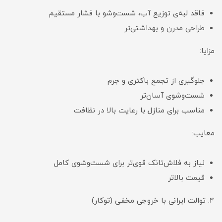
فاقد لبه‌ی توزیع آب، شست‌وشو با فشار مستقیم
طراحی مدرن و بهداشتی‌تر
مزایا:
جلوگیری از تجمع باکتری و جرم
شست‌وشوی آسان‌تر
مناسب برای منازل با رعایت بالا در نظافت
معایب:
نیاز به فلاش‌تانک قوی‌تر برای شست‌وشوی کامل
قیمت بالاتر
4. توالت ایرانی با خروجی مخفی (توکار)