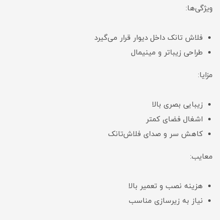
ویژگی‌ها:
فلاش تانک داخل دیوار قرار می‌گیرد
طراحی زیباتر و مینیمال
مزایا:
زیبایی بصری بالا
اشغال فضای کمتر
کاهش سر و صدای فلاش‌تانک
معایب:
هزینه نصب و تعمیر بالا
نیاز به زیرسازی مناسب