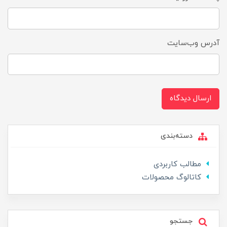
آدرس وب‌سایت
ارسال دیدگاه
دسته‌بندی
مطالب کاربردی
کاتالوگ محصولات
جستجو