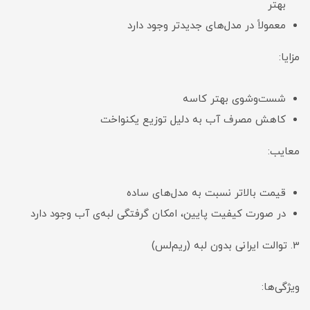
بهتر
معمولاً در مدل‌های جدیدتر وجود دارد
مزایا:
شست‌وشوی بهتر کاسه
کاهش مصرف آب به دلیل توزیع یکنواخت
معایب:
قیمت بالاتر نسبت به مدل‌های ساده
در صورت کیفیت پایین، امکان گرفتگی لبه‌ی آب وجود دارد
3. توالت ایرانی بدون لبه (ریم‌لس)
ویژگی‌ها: