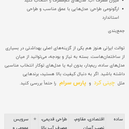
میزان مصرف آب: مدل‌های کم‌مصرف را انتخاب کنید
ارگونومی طراحی: مدل‌هایی با عمق مناسب و طراحی
استاندارد
جمع‌بندی
توالت ایرانی هنوز هم یکی از گزینه‌های اصلی بهداشتی در بسیاری
از ساختمان‌هاست. بسته به نیاز و بودجه، می‌توانید از میان
مدل‌های ساده، ریم‌دار، بدون لبه یا مدل‌های توکار انتخاب مناسبی
داشته باشید. اگر به دنبال کیفیت بالا هستید، برندهایی
چینی کرد
پارس سرام
مثل
و
را حتماً بررسی کنید.
ساده
اقتصادی، مقاوم،
طراحی قدیمی،
⭐
سرویس
نصب آسان
مصرف آب بالا
عمومی و