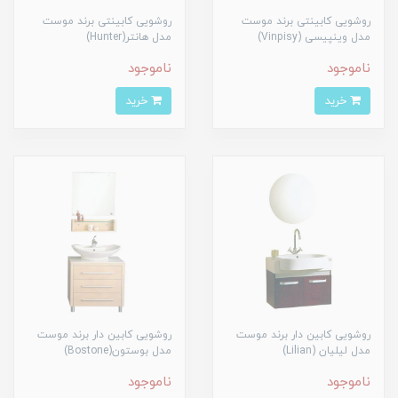
روشویی کابینتی برند موست
روشویی کابینتی برند موست
مدل وینپیسی (Vinpisy)
مدل هانتر(Hunter)
ناموجود
ناموجود
خرید
خرید
روشویی کابین دار برند موست
روشویی کابین دار برند موست
مدل لیلیان (Lilian)
مدل بوستون(Bostone)
ناموجود
ناموجود