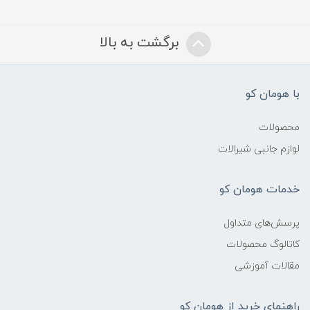
برگشت به بالا
با هومان کو
محصولات
لوازم جانبی شیرالات
خدمات هومان کو
پرسش‌های متداول
کاتالوگ محصولات
مقالات آموزشی
راهنمای خرید از هومان کو