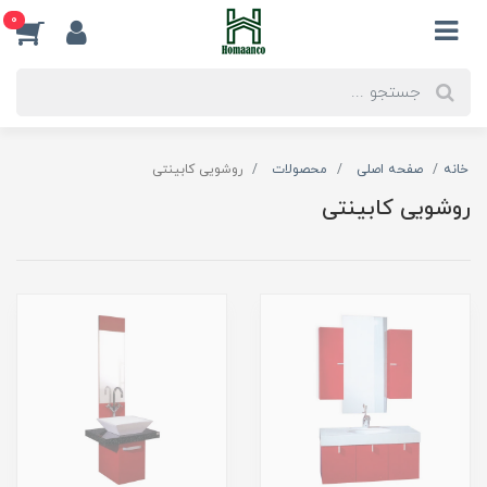
0
خانه
صفحه اصلی
محصولات
روشویی کابینتی
روشویی کابینتی