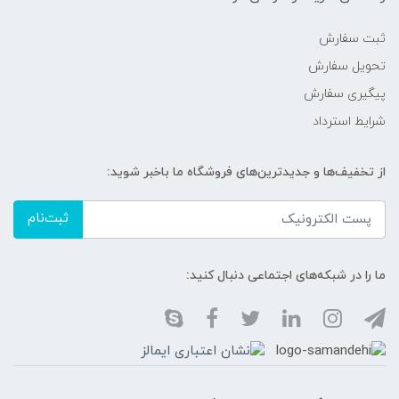
ثبت سفارش
تحویل سفارش
پیگیری سفارش
شرایط استرداد
از تخفیف‌ها و جدیدترین‌های فروشگاه ما باخبر شوید:
ثبت‌نام
ما را در شبکه‌های اجتماعی دنبال کنید: