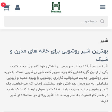
0
شیر
بهترین شیر روشویی برای خانه های مدرن و
شیک
اگر تصمیم گرفته‌اید در سرویس بهداشتی خود تغییری ایجاد کنید،
یکی از اولین گزینه‌هایی که باید تغییر کند، شیر روشویی است. با خرید
شیر روشویی جدید، می‌توانید کاربری روشویی را بهبود دهید و زیبایی
مضاعفی به سرویس بهداشتی خود ببخشید. زمانی که می‌خواهید یک
شیر روشویی جدید بخرید، باید به نکات و اصولی توجه کنید که شاید
در ظاهر کم اهمیت به نظر برسند اما تاثیر زیادی در استفاده از شیر
دارند.