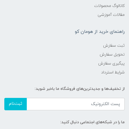
کاتالوگ محصولات
مقالات آموزشی
راهنمای خرید از هومان کو
ثبت سفارش
تحویل سفارش
پیگیری سفارش
شرایط استرداد
از تخفیف‌ها و جدیدترین‌های فروشگاه ما باخبر شوید:
ثبت‌نام
ما را در شبکه‌های اجتماعی دنبال کنید: